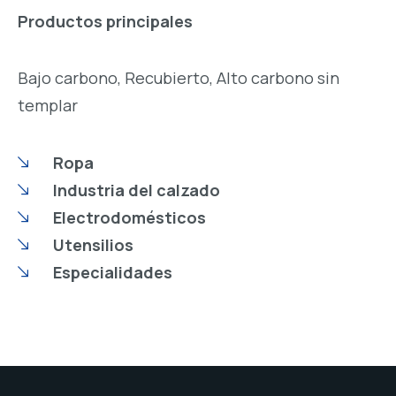
Productos principales
Bajo carbono, Recubierto, Alto carbono sin
templar
Ropa
Industria del calzado
Electrodomésticos
Utensilios
Especialidades