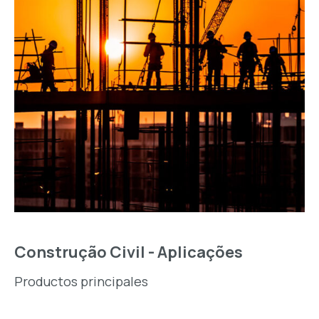
Construção Civil - Aplicações
Productos principales