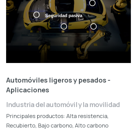
Seguridad pasiva
Automóviles ligeros y pesados -
Aplicaciones
Industria del automóvil y la movilidad
Principales productos: Alta resistencia,
Recubierto, Bajo carbono, Alto carbono