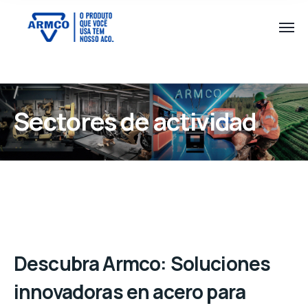
Sectores de actividad
Descubra Armco: Soluciones
innovadoras en acero para