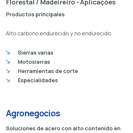
Florestal / Madeireiro - Aplicações
Productos principales
Alto carbono endurecido y no endurecido
Sierras varias
Motosierras
Herramientas de corte
Especialidades
Agronegocios
Soluciones de acero con alto contenido en