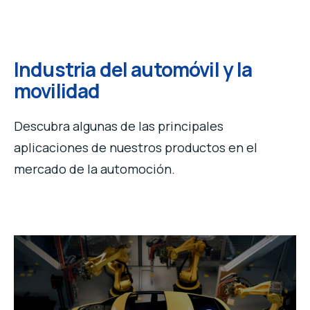
Industria del automóvil y la
movilidad
Descubra algunas de las principales
aplicaciones de nuestros productos en el
mercado de la automoción.