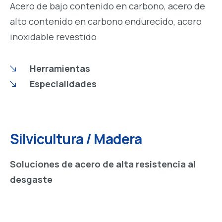
Acero de bajo contenido en carbono, acero de
alto contenido en carbono endurecido, acero
inoxidable revestido
Herramientas
Especialidades
Silvicultura / Madera
Soluciones de acero de alta resistencia al
desgaste