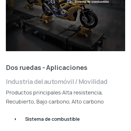
Sistema de combustible
Dos ruedas - Aplicaciones
Industria del automóvil / Movilidad
Productos principales:Alta resistencia,
Recubierto, Bajo carbono, Alto carbono
Sistema de combustible