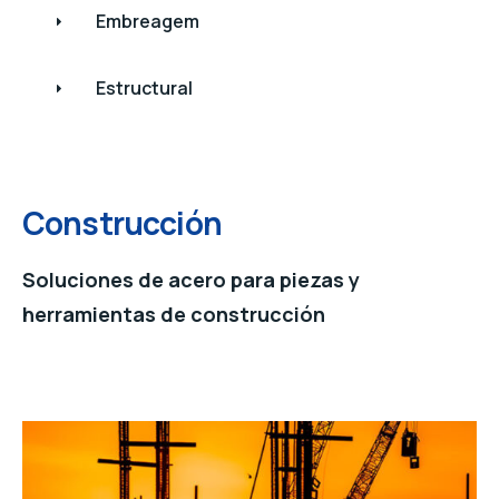
Embreagem
Estructural
Construcción
Soluciones de acero para piezas y
herramientas de construcción