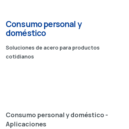
Consumo personal y
doméstico
Soluciones de acero para productos
cotidianos
Consumo personal y doméstico -
Aplicaciones