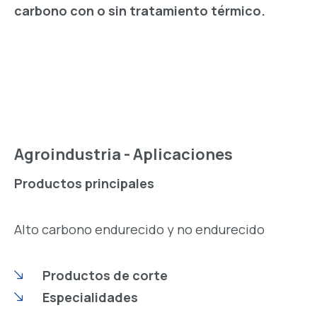
carbono con o sin tratamiento térmico.
Agroindustria - Aplicaciones
Productos principales
Alto carbono endurecido y no endurecido
Productos de corte
Especialidades