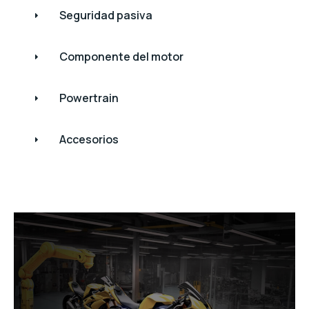
Seguridad pasiva
Componente del motor
Powertrain
Accesorios