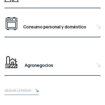
Consumo personal y doméstico
Agronegocios
SEGUIR LEYENDO