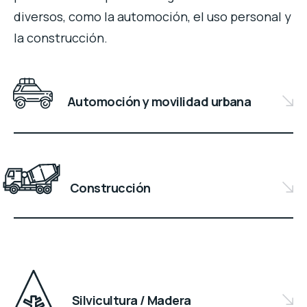
diversos, como la automoción, el uso personal y
la construcción.
Automoción y movilidad urbana
Construcción
Silvicultura / Madera