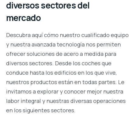
diversos sectores del
mercado
Descubra aquí cómo nuestro cualificado equipo
y nuestra avanzada tecnología nos permiten
ofrecer soluciones de acero a medida para
diversos sectores. Desde los coches que
conduce hasta los edificios en los que vive,
nuestros productos están en todas partes. Le
invitamos a explorar y conocer mejor nuestra
labor integral y nuestras diversas operaciones
en los siguientes sectores.